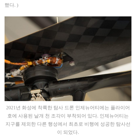
했다. )
2021년 화성에 착륙한 탐사 드론 인제뉴어티에는 플라이어
호에 사용된 날개 천 조각이 부착되어 있다. 인제뉴어티는
지구를 제외한 다른 행성에서 최초로 비행에 성공한 탐사선
이 되었다.