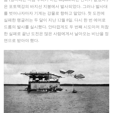
은 포토맥강의 바지선 지붕에서 발사되었다. 그러나 발사대
를 벗어나자마자 기계는 강물로 향하고 말았다. 첫 도전에
실패한 랭글러는 두 달이 지난 12월 8일. 다시 한 번 에어로
드롬의 발사를 실시했다. 안타깝게도 두 번째 시도마저 처참
한 실패로 끝난 도전은 많은 사람에게서 날아오는 비난을 정
면으로 받아야 했다.