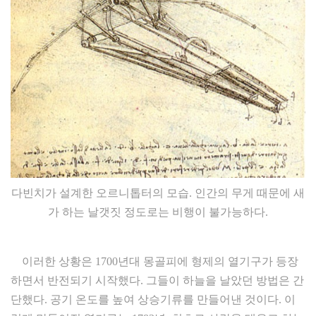
다빈치가 설계한 오르니톱터의 모습. 인간의 무게 때문에 새
가 하는 날갯짓 정도로는 비행이 불가능하다.
이러한 상황은 1700년대 몽골피에 형제의 열기구가 등장
하면서 반전되기 시작했다. 그들이 하늘을 날았던 방법은 간
단했다. 공기 온도를 높여 상승기류를 만들어낸 것이다. 이