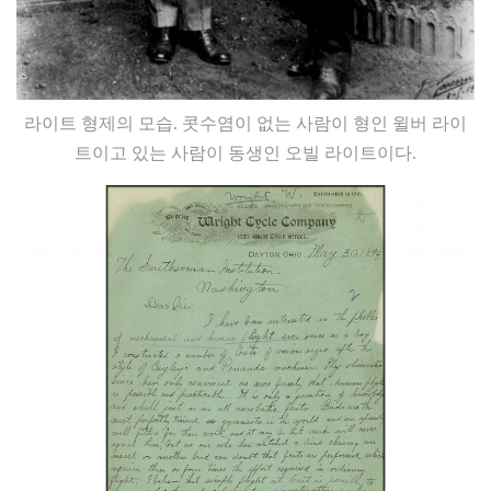
라이트 형제의 모습. 콧수염이 없는 사람이 형인 윌버 라이
트이고 있는 사람이 동생인 오빌 라이트이다.