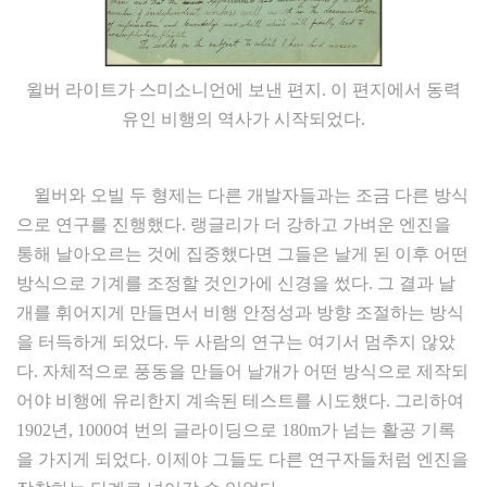
윌버 라이트가 스미소니언에 보낸 편지. 이 편지에서 동력
유인 비행의 역사가 시작되었다.
윌버와 오빌 두 형제는 다른 개발자들과는 조금 다른 방식
으로 연구를 진행했다. 랭글리가 더 강하고 가벼운 엔진을
통해 날아오르는 것에 집중했다면 그들은 날게 된 이후 어떤
방식으로 기계를 조정할 것인가에 신경을 썼다. 그 결과 날
개를 휘어지게 만들면서 비행 안정성과 방향 조절하는 방식
을 터득하게 되었다. 두 사람의 연구는 여기서 멈추지 않았
다. 자체적으로 풍동을 만들어 날개가 어떤 방식으로 제작되
어야 비행에 유리한지 계속된 테스트를 시도했다. 그리하여
1902년, 1000여 번의 글라이딩으로 180m가 넘는 활공 기록
을 가지게 되었다. 이제야 그들도 다른 연구자들처럼 엔진을