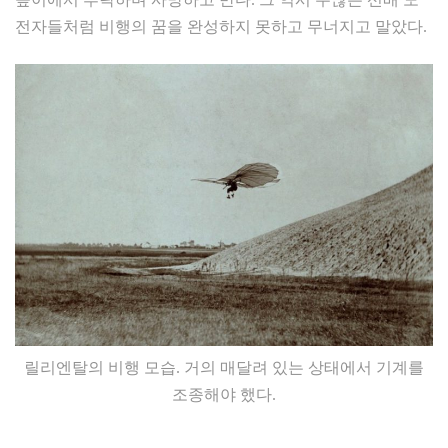
전자들처럼 비행의 꿈을 완성하지 못하고 무너지고 말았다.
릴리엔탈의 비행 모습. 거의 매달려 있는 상태에서 기계를
조종해야 했다.