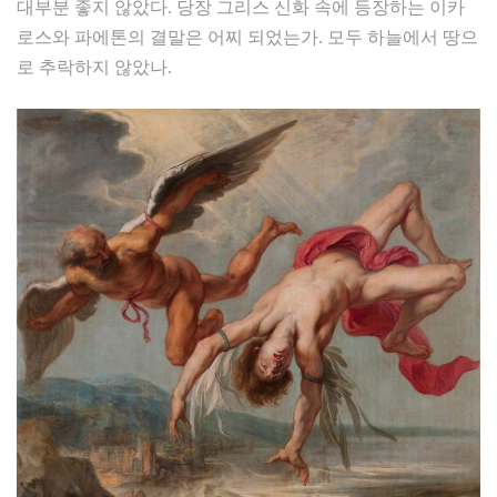
대부분 좋지 않았다. 당장 그리스 신화 속에 등장하는 이카
로스와 파에톤의 결말은 어찌 되었는가. 모두 하늘에서 땅으
로 추락하지 않았나.