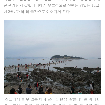
던 관계인지 갈릴레이에게 우호적으로 진행된 검열은 1632
년 2월, ‘대화’의 출간으로 이어지게 된다.
진도에서 볼 수 있는 바다 갈라짐 현상. 갈릴레이는 이러한