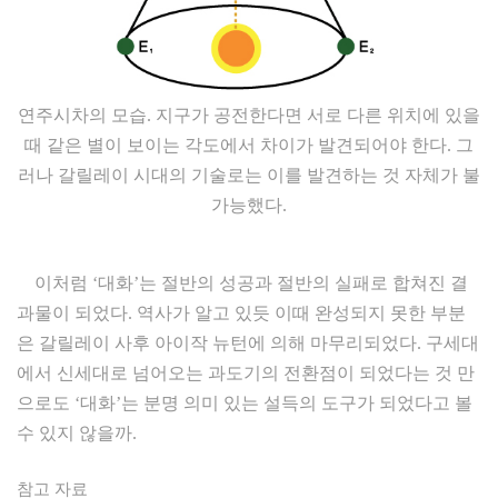
연주시차의 모습. 지구가 공전한다면 서로 다른 위치에 있을
때 같은 별이 보이는 각도에서 차이가 발견되어야 한다. 그
러나 갈릴레이 시대의 기술로는 이를 발견하는 것 자체가 불
가능했다.
이처럼 ‘대화’는 절반의 성공과 절반의 실패로 합쳐진 결
과물이 되었다. 역사가 알고 있듯 이때 완성되지 못한 부분
은 갈릴레이 사후 아이작 뉴턴에 의해 마무리되었다. 구세대
에서 신세대로 넘어오는 과도기의 전환점이 되었다는 것 만
으로도 ‘대화’는 분명 의미 있는 설득의 도구가 되었다고 볼
수 있지 않을까.
참고 자료