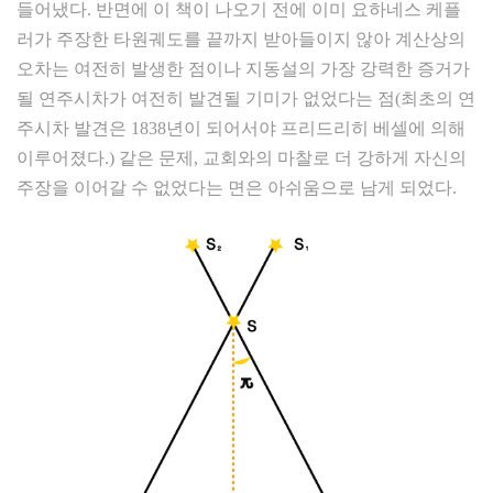
들어냈다. 반면에 이 책이 나오기 전에 이미 요하네스 케플
러가 주장한 타원궤도를 끝까지 받아들이지 않아 계산상의
오차는 여전히 발생한 점이나 지동설의 가장 강력한 증거가
될 연주시차가 여전히 발견될 기미가 없었다는 점(최초의 연
주시차 발견은 1838년이 되어서야 프리드리히 베셀에 의해
이루어졌다.) 같은 문제, 교회와의 마찰로 더 강하게 자신의
주장을 이어갈 수 없었다는 면은 아쉬움으로 남게 되었다.