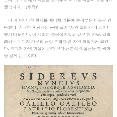
했습니다… (후략)’
이 어마어마한 찬사를 메디치 가문에 쏟아부은 이유는 간
단했다. 거대한 후원자의 눈에 들어 ‘자연 철학자’가 되어야
했기 때문이다. 이 계획은 성공적이었고 같은 해 가을, 갈릴
레이는 메디치 가문의 궁정 수학자 겸 자연 철학자가 되었
다. 드디어 자연 현상에 관한 보다 근본적인 접근을 할 권한
을 얻게 된 것이다.