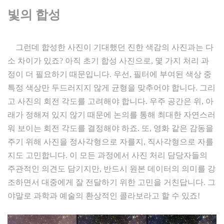
빛의 합성
그런데 합성한 사진이 기대했던 진한 색감의 사진과는 다
소 차이가 있죠? 아직 초기 합성 사진으로, 몇 가지 처리 과
정이 더 필요하기 때문입니다. 우선, 필터에 부여된 색상 중
특정 색상만 두드러지지 않게 균형을 맞추어야 합니다. 그리
고 사진의 회전 각도를 고려해야 합니다. 우주 공간은 위, 아
래가 정해져 있지 않기 때문에 논의를 통해 최대한 자연스러
워 보이는 회전 각도를 결정해야 하죠. 또, 영화 같은 감동을
주기 위해 사진을 정사각형으로 자를지, 직사각형으로 자를
지도 고민합니다. 이 모든 과정에서 사진 처리 담당자들의
주관적인 의견도 담기지만, 반드시 원본 데이터의 의미를 강
조하면서 대중에게 잘 전달하기 위한 고민을 거친답니다. 그
야말로 과학과 예술의 환상적인 콜라보라고 할 수 있죠!