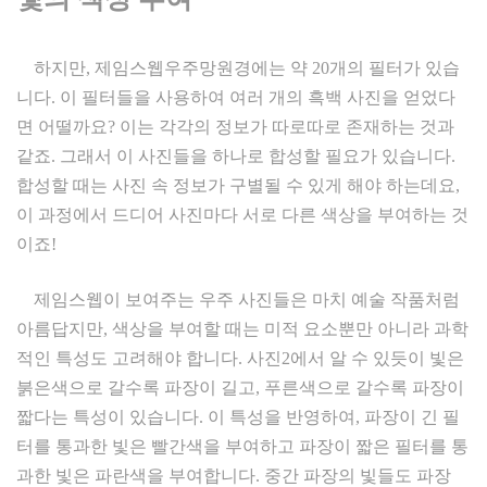
하지만, 제임스웹우주망원경에는 약 20개의 필터가 있습
니다. 이 필터들을 사용하여 여러 개의 흑백 사진을 얻었다
면 어떨까요? 이는 각각의 정보가 따로따로 존재하는 것과
같죠. 그래서 이 사진들을 하나로 합성할 필요가 있습니다.
합성할 때는 사진 속 정보가 구별될 수 있게 해야 하는데요,
이 과정에서 드디어 사진마다 서로 다른 색상을 부여하는 것
이죠!
제임스웹이 보여주는 우주 사진들은 마치 예술 작품처럼
아름답지만, 색상을 부여할 때는 미적 요소뿐만 아니라 과학
적인 특성도 고려해야 합니다. 사진2에서 알 수 있듯이 빛은
붉은색으로 갈수록 파장이 길고, 푸른색으로 갈수록 파장이
짧다는 특성이 있습니다. 이 특성을 반영하여, 파장이 긴 필
터를 통과한 빛은 빨간색을 부여하고 파장이 짧은 필터를 통
과한 빛은 파란색을 부여합니다. 중간 파장의 빛들도 파장