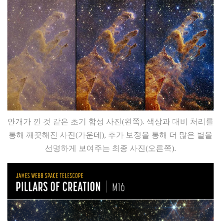
안개가 낀 것 같은 초기 합성 사진(왼쪽). 색상과 대비 처리를
통해 깨끗해진 사진(가운데), 추가 보정을 통해 더 많은 별을
선명하게 보여주는 최종 사진(오른쪽).