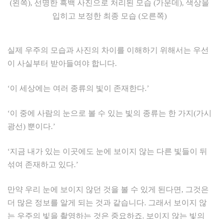
(왼쪽), 선명한 흑백 사진으로 처리된 모습 (가운데), 색상을
입히고 보정한 최종 모습 (오른쪽)
실제 우주의 모습과 사진의 차이를 이해하기 위해서는 우선
이 사실부터 받아들여야 합니다.
‘이 세상에는 여러 종류의 빛이 존재한다.’
‘이 중에 사람의 눈으로 볼 수 있는 빛의 종류는 한 가지(가시
광선) 뿐이다.’
‘지금 내가 있는 이곳에도 눈에 보이지 않는 다른 빛들이 뒤
섞여 존재하고 있다.’
만약 우리 눈에 보이지 않던 것을 볼 수 있게 된다면, 그것은
더 많은 정보를 알게 되는 것과 같습니다. 그래서 보이지 않
는 우주의 빛을 촬영하는 것은 중요하죠. 보이지 않는 빛의