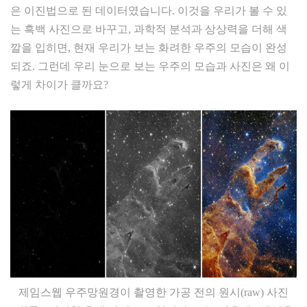
은 이진법으로 된 데이터였습니다. 이것을 우리가 볼 수 있
는 흑백 사진으로 바꾸고, 과학적 분석과 상상력을 더해 색
깔을 입히면, 현재 우리가 보는 화려한 우주의 모습이 완성
되죠. 그런데 우리 눈으로 보는 우주의 모습과 사진은 왜 이
렇게 차이가 클까요?
제임스웹 우주망원경이 촬영한 가공 전의 원시(raw) 사진