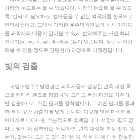
사람의 눈으로는 볼 수 없습니다. 사람의 눈으로 볼 수 있도
록 ‘번역’이 필요하죠. 알아들을 수 없는 외국어를 한국어로
번역하듯이요. 그래서 이러한 우주망원경들의 원시 이미지
를 과학자와 대중이 알아볼 수 있게 번역해주는 사진 처리
전문가(science visuals developer)들이 있습니다. 누구나 직접
해볼 수 있을 정도로 간단한(?) 과정으로 이뤄진답니다.
빛의 검출
제임스웹우주망원경은 과학자들이 설정한 관측 대상 쪽
으로 카메라 렌즈를 향합니다. 그리고 특정 파장을 가진 빛
만 검출해내기 위한 필터를 장착합니다. 그러면 필터를 통과
한 특정 빛만 검출기에 닿게 됩니다. 이렇게 받은 데이터를
이미지로 나타내면 기본적으로 흑백입니다. 색깔이 필요 없
다는 말이 더 정확하죠. 왜냐하면, 관측 대상에 특정 빛이 ‘있
는지, 없는지’ 그리고 있다면 ‘센 지, 약한 지’에 대한 정보만