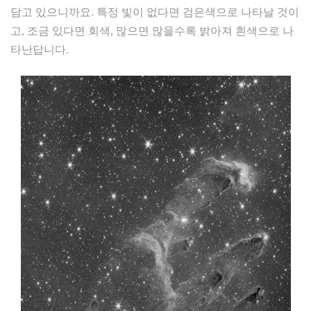
담고 있으니까요. 특정 빛이 없다면 검은색으로 나타날 것이
고, 조금 있다면 회색, 많으면 많을수록 밝아져 흰색으로 나
타난답니다.