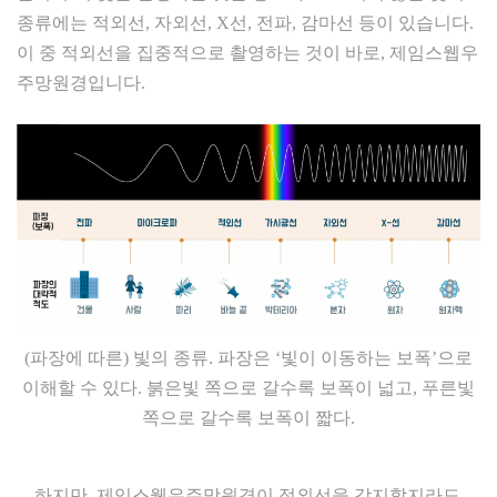
종류에는 적외선, 자외선, X선, 전파, 감마선 등이 있습니다.
이 중 적외선을 집중적으로 촬영하는 것이 바로, 제임스웹우
주망원경입니다.
(파장에 따른) 빛의 종류. 파장은 ‘빛이 이동하는 보폭’으로
이해할 수 있다. 붉은빛 쪽으로 갈수록 보폭이 넓고, 푸른빛
쪽으로 갈수록 보폭이 짧다.
하지만, 제임스웹우주망원경이 적외선을 감지할지라도