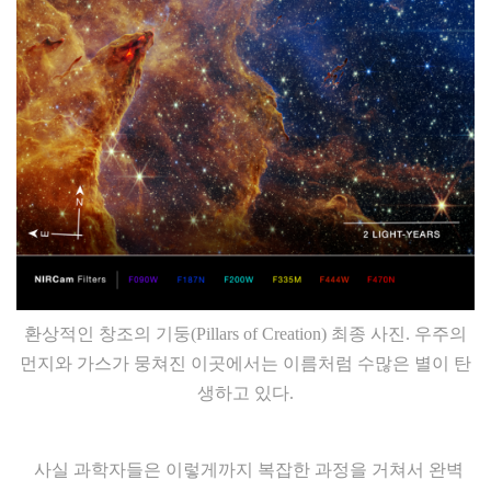
환상적인 창조의 기둥(Pillars of Creation) 최종 사진. 우주의
먼지와 가스가 뭉쳐진 이곳에서는 이름처럼 수많은 별이 탄
생하고 있다.
사실 과학자들은 이렇게까지 복잡한 과정을 거쳐서 완벽