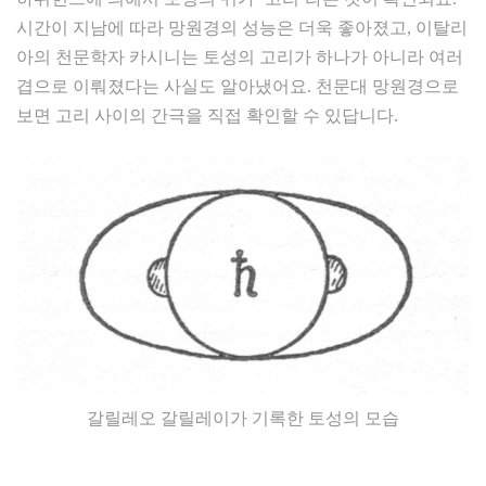
시간이 지남에 따라 망원경의 성능은 더욱 좋아졌고, 이탈리
아의 천문학자 카시니는 토성의 고리가 하나가 아니라 여러
겹으로 이뤄졌다는 사실도 알아냈어요. 천문대 망원경으로
보면 고리 사이의 간극을 직접 확인할 수 있답니다.
갈릴레오 갈릴레이가 기록한 토성의 모습