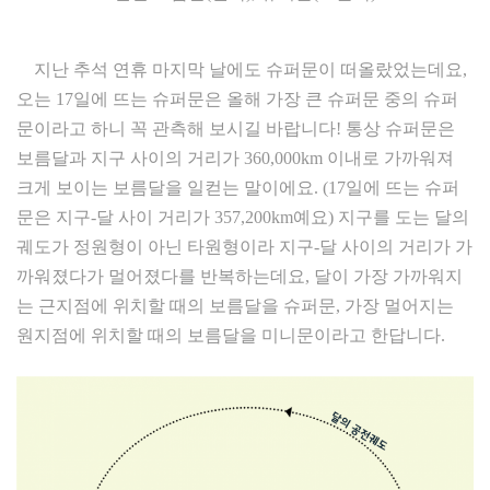
지난 추석 연휴 마지막 날에도 슈퍼문이 떠올랐었는데요,
오는 17일에 뜨는 슈퍼문은 올해 가장 큰 슈퍼문 중의 슈퍼
문이라고 하니 꼭 관측해 보시길 바랍니다! 통상 슈퍼문은
보름달과 지구 사이의 거리가 360,000km 이내로 가까워져
크게 보이는 보름달을 일컫는 말이에요. (17일에 뜨는 슈퍼
문은 지구-달 사이 거리가 357,200km예요) 지구를 도는 달의
궤도가 정원형이 아닌 타원형이라 지구-달 사이의 거리가 가
까워졌다가 멀어졌다를 반복하는데요, 달이 가장 가까워지
는 근지점에 위치할 때의 보름달을 슈퍼문, 가장 멀어지는
원지점에 위치할 때의 보름달을 미니문이라고 한답니다.