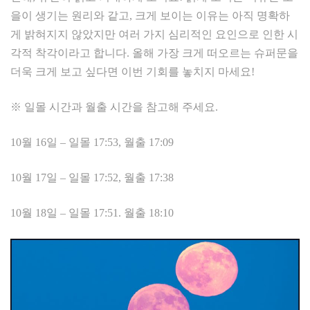
을이 생기는 원리와 같고, 크게 보이는 이유는 아직 명확하
게 밝혀지지 않았지만 여러 가지 심리적인 요인으로 인한 시
각적 착각이라고 합니다. 올해 가장 크게 떠오르는 슈퍼문을
더욱 크게 보고 싶다면 이번 기회를 놓치지 마세요!
※ 일몰 시간과 월출 시간을 참고해 주세요.
10월 16일 – 일몰 17:53, 월출 17:09
10월 17일 – 일몰 17:52, 월출 17:38
10월 18일 – 일몰 17:51. 월출 18:10