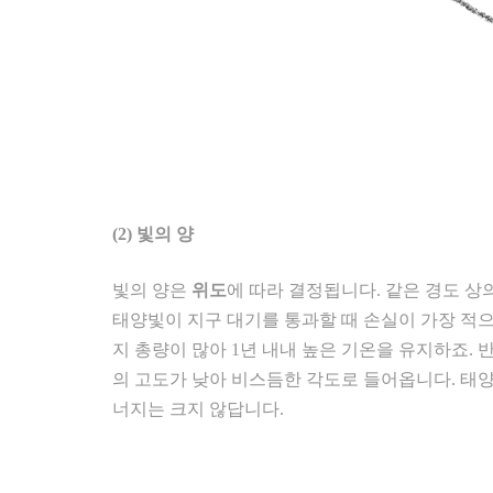
(2) 빛의 양
빛의 양은
위도
에 따라 결정됩니다. 같은 경도 상
태양빛이 지구 대기를 통과할 때 손실이 가장 적
지 총량이 많아 1년 내내 높은 기온을 유지하죠.
의 고도가 낮아 비스듬한 각도로 들어옵니다. 태양
너지는 크지 않답니다.