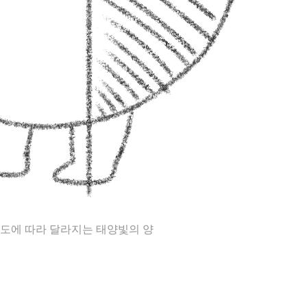
도에 따라 달라지는 태양빛의 양