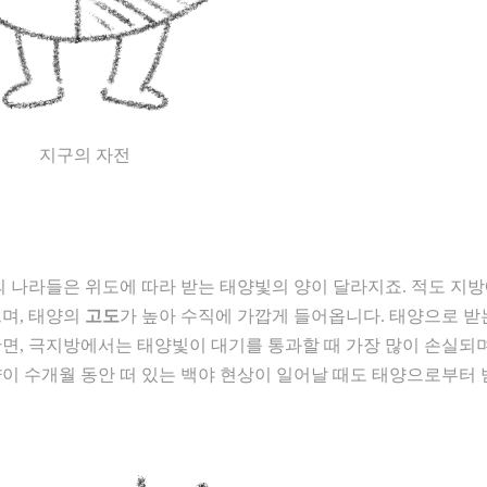
지구의 자전
의 나라들은 위도에 따라 받는 태양빛의 양이 달라지죠. 적도 지
으며, 태양의
고도
가 높아 수직에 가깝게 들어옵니다. 태양으로 받
 반면, 극지방에서는 태양빛이 대기를 통과할 때 가장 많이 손실되
이 수개월 동안 떠 있는 백야 현상이 일어날 때도 태양으로부터 