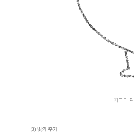
지구의 위
(3) 빛의 주기