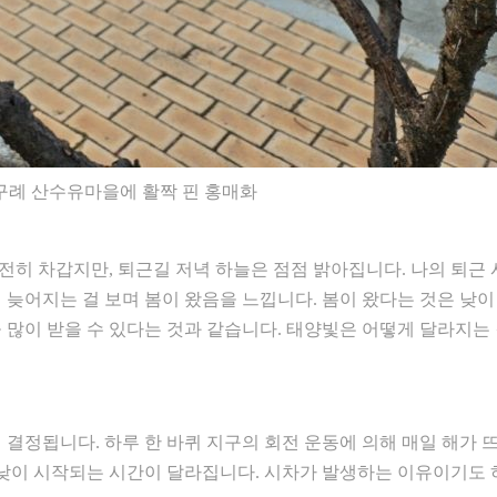
월, 구례 산수유마을에 활짝 핀 홍매화
히 차갑지만, 퇴근길 저녁 하늘은 점점 밝아집니다. 나의 퇴근
 늦어지는 걸 보며 봄이 왔음을 느낍니다. 봄이 왔다는 것은 낮이
 많이 받을 수 있다는 것과 같습니다. 태양빛은 어떻게 달라지는
 결정됩니다. 하루 한 바퀴 지구의 회전 운동에 의해 매일 해가 
 낮이 시작되는 시간이 달라집니다. 시차가 발생하는 이유이기도 