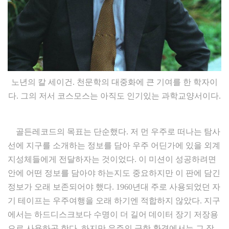
노년의 칼 세이건. 천문학의 대중화에 큰 기여를 한 학자이
다. 그의 저서 코스모스는 아직도 인기있는 과학교양서이다.
골든레코드의 목표는 단순했다. 저 먼 우주로 떠나는 탐사
선에 지구를 소개하는 정보를 담아 우주 어딘가에 있을 외계
지성체들에게 전달하자는 것이었다. 이 미션이 성공하려면
안에 어떤 정보를 담아야 하는지도 중요하지만 이 판에 담긴
정보가 오래 보존되어야 했다. 1960년대 주로 사용되었던 자
기 테이프는 우주여행을 오래 하기엔 적합하지 않았다. 지구
에서는 하드디스크보다 수명이 더 길어 데이터 장기 저장용
으로 사용하곤 한다. 하지만 우주의 극한 환경에서는 그 장