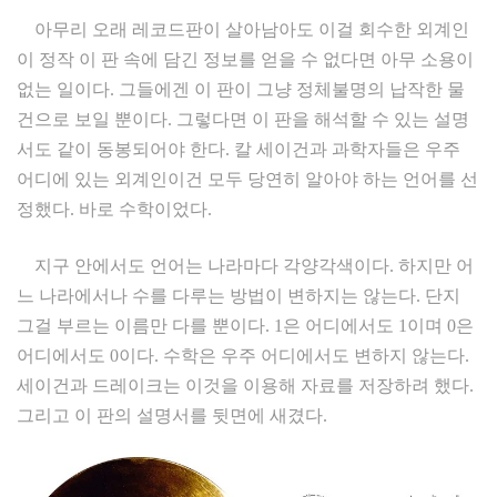
아무리 오래 레코드판이 살아남아도 이걸 회수한 외계인
이 정작 이 판 속에 담긴 정보를 얻을 수 없다면 아무 소용이
없는 일이다. 그들에겐 이 판이 그냥 정체불명의 납작한 물
건으로 보일 뿐이다. 그렇다면 이 판을 해석할 수 있는 설명
서도 같이 동봉되어야 한다. 칼 세이건과 과학자들은 우주
어디에 있는 외계인이건 모두 당연히 알아야 하는 언어를 선
정했다. 바로 수학이었다.
지구 안에서도 언어는 나라마다 각양각색이다. 하지만 어
느 나라에서나 수를 다루는 방법이 변하지는 않는다. 단지
그걸 부르는 이름만 다를 뿐이다. 1은 어디에서도 1이며 0은
어디에서도 0이다. 수학은 우주 어디에서도 변하지 않는다.
세이건과 드레이크는 이것을 이용해 자료를 저장하려 했다.
그리고 이 판의 설명서를 뒷면에 새겼다.