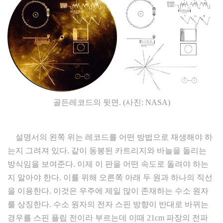
골든레코드의 뒷면. (사진: NASA)
설명서의 왼쪽 위는 레코드를 어떤 방법으로 재생해야 하
는지 그려져 있다. 같이 동봉된 카트리지와 바늘을 돌리는
방식임을 보여준다. 이제 이 판을 어떤 속도로 돌려야 하는
지 알아야 한다. 이를 위해 오른쪽 아래 두 원과 하나의 직선
을 이용한다. 이것은 우주에 제일 많이 존재하는 수소 원자
를 상징한다. 수소 원자의 전자 스핀 방향이 반대로 바뀌는
경우를 스핀 플립 전이라 부르는데 이때 21cm 파장의 전파