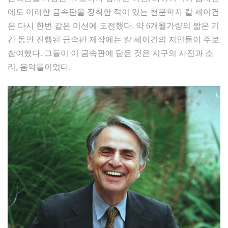
에도 이러한 금속판을 장착한 적이 있는 천문학자 칼 세이건
은 다시 한번 같은 미션에 도전했다. 약 6개월가량의 짧은 기
간 동안 진행된 금속판 제작에는 칼 세이건의 지인들이 주로
참여했다. 그들이 이 금속판에 담은 것은 지구의 사진과 소
리, 음악들이었다.