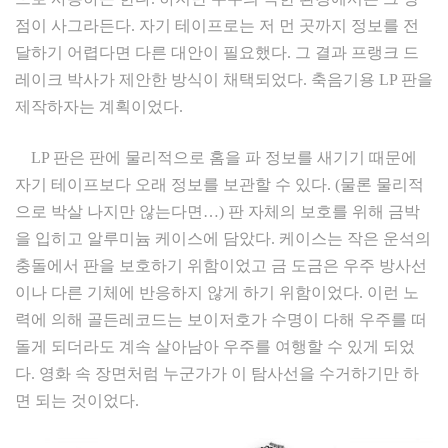
점이 사그라든다. 자기 테이프로는 저 먼 곳까지 정보를 전
달하기 어렵다면 다른 대안이 필요했다. 그 결과 프랭크 드
레이크 박사가 제안한 방식이 채택되었다. 축음기용 LP 판을
제작하자는 계획이었다.
LP 판은 판에 물리적으로 홈을 파 정보를 새기기 때문에
자기 테이프보다 오래 정보를 보관할 수 있다. (물론 물리적
으로 박살 나지만 않는다면…) 판 자체의 보호를 위해 금박
을 입히고 알루미늄 케이스에 담았다. 케이스는 작은 운석의
충돌에서 판을 보호하기 위함이었고 금 도금은 우주 방사선
이나 다른 기체에 반응하지 않게 하기 위함이었다. 이런 노
력에 의해 골든레코드는 보이저호가 수명이 다해 우주를 떠
돌게 되더라도 계속 살아남아 우주를 여행할 수 있게 되었
다. 영화 속 장면처럼 누군가가 이 탐사선을 수거하기만 하
면 되는 것이었다.