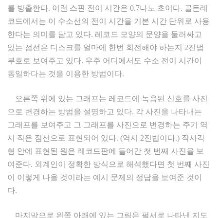
를 방출한다. 이런 스핀 전이 시간은 0.7나노 초이다. 골든레
코드에서는 이 수소선의 전이 시간을 기본 시간 단위로 사용
한다는 의미를 담고 있다. 레코드 모양의 문양을 둘러싸고
있는 점선은 디스크를 얼마에 한번 회전해야 하는지 2진법
부호로 보여주고 있다. 우주 어디에서도 수소 전이 시간이
동일하다는 것을 이용한 방법이다.
오른쪽 위에 있는 그래프는 레코드에 녹음된 신호를 사진
으로 변경하는 방법을 설명하고 있다. 각 사진을 나타내는
그래프를 보여주고 그 그래프를 사진으로 변경하는 주기 역
시 작은 점선으로 표현되어 있다. (역시 2진법이다.) 직사각
형 안에 표현된 원은 레코드판에 들어간 첫 번째 사진을 보
여준다. 외계인이 정확한 방식으로 해석했다면 첫 번째 사진
이 이렇게 나올 것이라는 예시 문제의 정답을 보여준 것이
다.
마지막으로 왼쪽 아래에 있는 그림은 펄서로 나타낸 지도